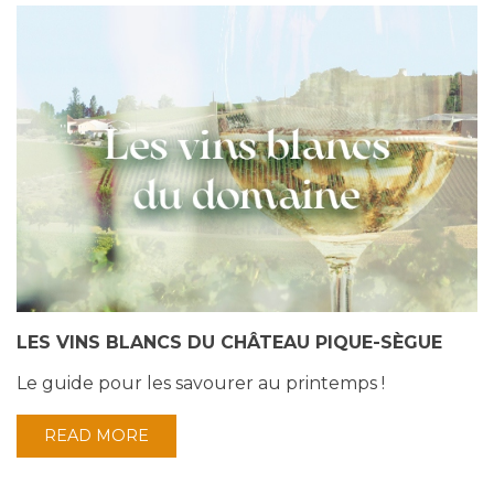
LES VINS BLANCS DU CHÂTEAU PIQUE-SÈGUE
Le guide pour les savourer au printemps !
READ MORE