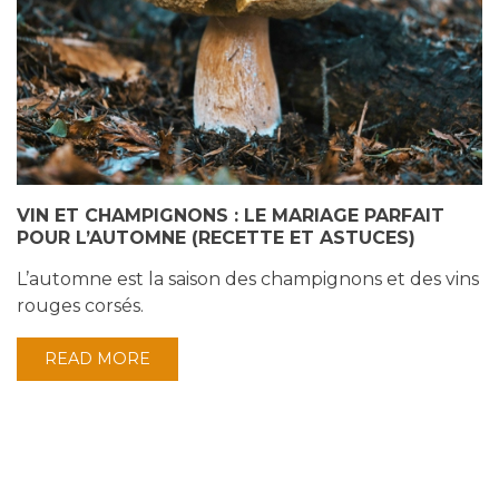
VIN ET CHAMPIGNONS : LE MARIAGE PARFAIT
POUR L’AUTOMNE (RECETTE ET ASTUCES)
L’automne est la saison des champignons et des vins
rouges corsés.
READ MORE