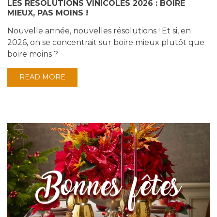
LES RÉSOLUTIONS VINICOLES 2026 : BOIRE
MIEUX, PAS MOINS !
Nouvelle année, nouvelles résolutions ! Et si, en
2026, on se concentrait sur boire mieux plutôt que
boire moins ?
READ MORE