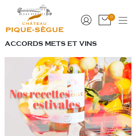
0
ACCORDS METS ET VINS