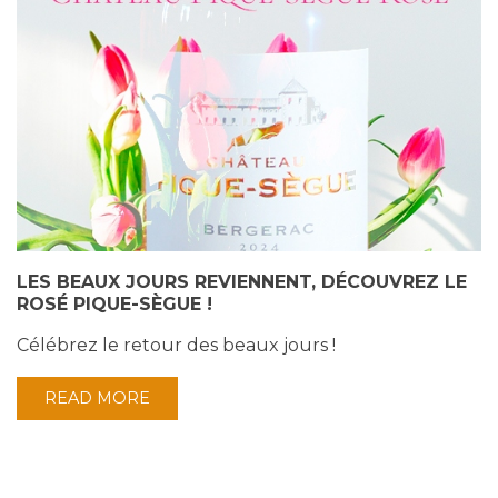
LES BEAUX JOURS REVIENNENT, DÉCOUVREZ LE
ROSÉ PIQUE-SÈGUE !
Célébrez le retour des beaux jours !
READ MORE