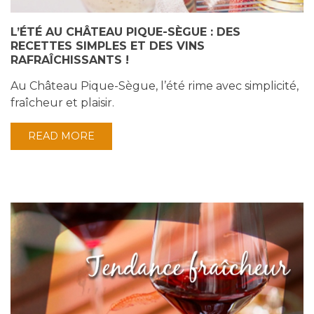
L’ÉTÉ AU CHÂTEAU PIQUE-SÈGUE : DES
RECETTES SIMPLES ET DES VINS
RAFRAÎCHISSANTS !
Au Château Pique-Sègue, l’été rime avec simplicité,
fraîcheur et plaisir.
READ MORE