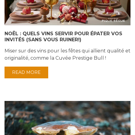
NOËL : QUELS VINS SERVIR POUR ÉPATER VOS
INVITÉS (SANS VOUS RUINER!)
Miser sur des vins pour les fêtes qui allient qualité et
originalité, comme la Cuvée Prestige Bull !
READ MORE