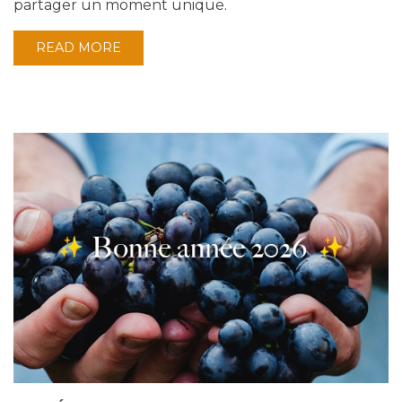
partager un moment unique.
READ MORE