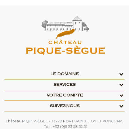
LE DOMAINE
SERVICES
VOTRE COMPTE
SUIVEZ-NOUS
Château PIQUE-SÈGUE - 33220 PORT SAINTE FOY ET PONCHAPT
- Tél. : +33 (0)5 53 58 52 52