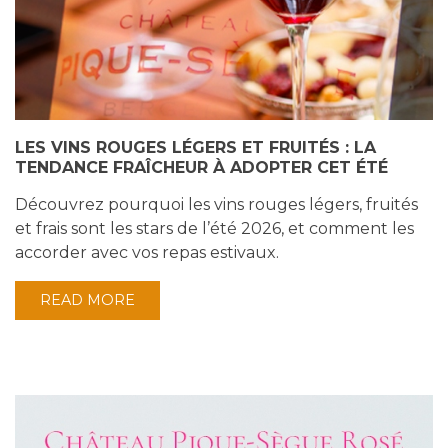
LES VINS ROUGES LÉGERS ET FRUITÉS : LA
TENDANCE FRAÎCHEUR À ADOPTER CET ÉTÉ
Découvrez pourquoi les vins rouges légers, fruités
et frais sont les stars de l’été 2026, et comment les
accorder avec vos repas estivaux.
READ MORE