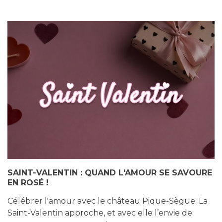
SAINT-VALENTIN : QUAND L'AMOUR SE SAVOURE
EN ROSÉ !
Célébrer l'amour avec le château Pique-Sègue. La
Saint-Valentin approche, et avec elle l’envie de