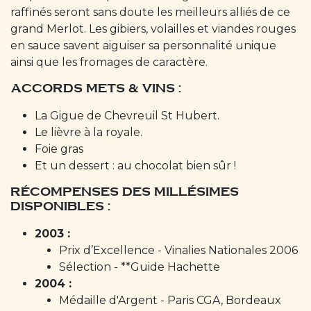
raffinés seront sans doute les meilleurs alliés de ce
grand Merlot. Les gibiers, volailles et viandes rouges
en sauce savent aiguiser sa personnalité unique
ainsi que les fromages de caractère.
ACCORDS METS & VINS :
La Gigue de Chevreuil St Hubert.
Le lièvre à la royale.
Foie gras
Et un dessert : au chocolat bien sûr !
RÉCOMPENSES DES MILLÉSIMES
DISPONIBLES :
2003 :
Prix d’Excellence - Vinalies Nationales 2006
Sélection - **Guide Hachette
2004 :
Médaille d'Argent - Paris CGA, Bordeaux