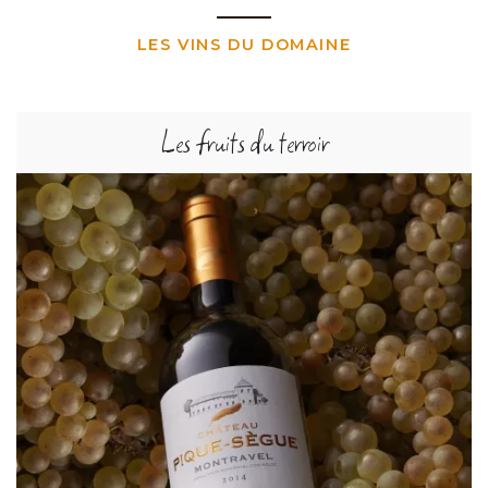
LES VINS DU DOMAINE
Les fruits du terroir