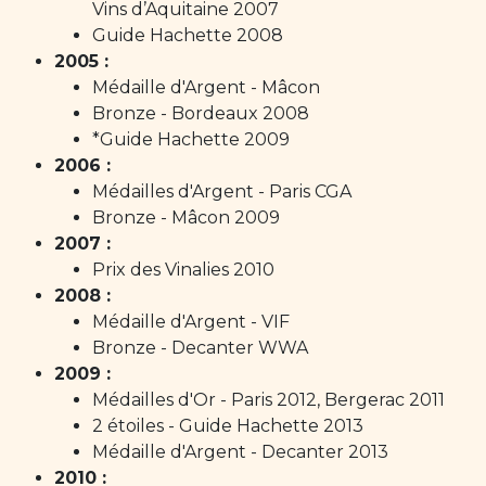
Vins d’Aquitaine 2007
Guide Hachette 2008
2005 :
Médaille d'Argent - Mâcon
Bronze - Bordeaux 2008
*Guide Hachette 2009
2006 :
Médailles d'Argent - Paris CGA
Bronze - Mâcon 2009
2007 :
Prix des Vinalies 2010
2008 :
Médaille d'Argent - VIF
Bronze - Decanter WWA
2009 :
Médailles d'Or - Paris 2012, Bergerac 2011
2 étoiles - Guide Hachette 2013
Médaille d'Argent - Decanter 2013
2010 :