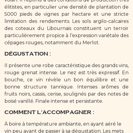
élitistes, en particulier une densité de plantation de
5000 pieds de vignes par hectare et une stricte
limitation des rendements. Les sols argilo-calcaires
des coteaux du Libournais constituent un terroir
particulièrement propice à l’expression variétale des
cépages rouges, notamment du Merlot.
DÉGUSTATION :
Il présente une robe caractéristique des grands vins,
rouge grenat intense. Le nez est très expressif. En
bouche, ce vin révèle un bon équilibre et une
bonne structure tannique. Intenses arômes de
fruits noirs, cassis, cerise, soulignés par des notes de
boisé vanillé. Finale intense et persistante.
COMMENT L’ACCOMPAGNER :
À boire à température ambiante, en ayant aéré le
vin peu avant de passer à sa dégustation. Les mets