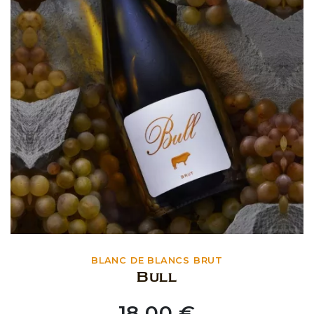
BLANC DE BLANCS BRUT
Bull
18,00 €