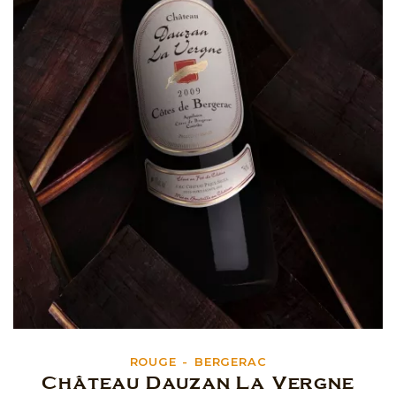
ROUGE
BERGERAC
Château Dauzan La Vergne