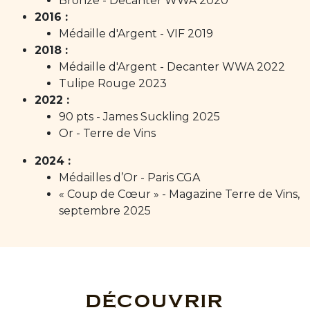
Bronze - Decanter WWA 2020
2016 :
Médaille d'Argent - VIF 2019
2018 :
Médaille d'Argent - Decanter WWA 2022
Tulipe Rouge 2023
2022 :
90 pts - James Suckling 2025
Or - Terre de Vins
2024 :
Médailles d’Or - Paris CGA
« Coup de Cœur » - Magazine Terre de Vins,
septembre 2025
DÉCOUVRIR