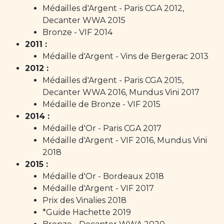
Médailles d'Argent - Paris CGA 2012,
Decanter WWA 2015
Bronze - VIF 2014
2011 :
Médaille d'Argent - Vins de Bergerac 2013
2012 :
Médailles d'Argent - Paris CGA 2015,
Decanter WWA 2016, Mundus Vini 2017
Médaille de Bronze - VIF 2015
2014 :
Médaille d'Or - Paris CGA 2017
Médaille d'Argent - VIF 2016, Mundus Vini
2018
2015 :
Médaille d'Or - Bordeaux 2018
Médaille d'Argent - VIF 2017
Prix des Vinalies 2018
*Guide Hachette 2019