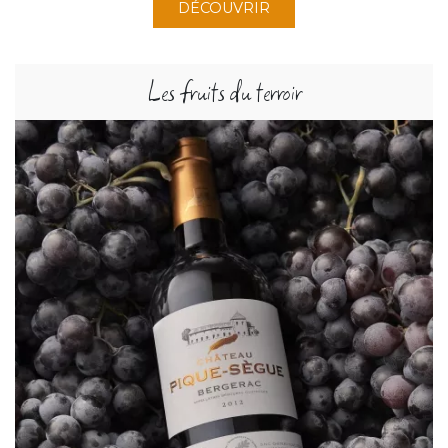
DÉCOUVRIR
Les fruits du terroir